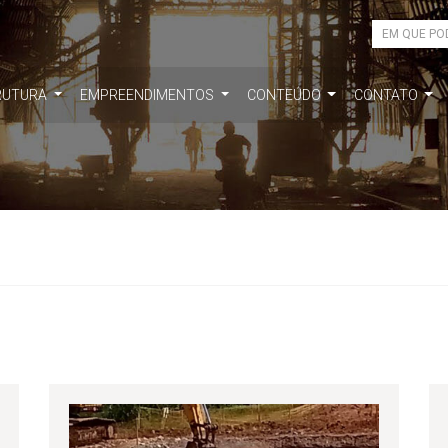
RUTURA
EMPREENDIMENTOS
CONTEÚDO
CONTATO
lista