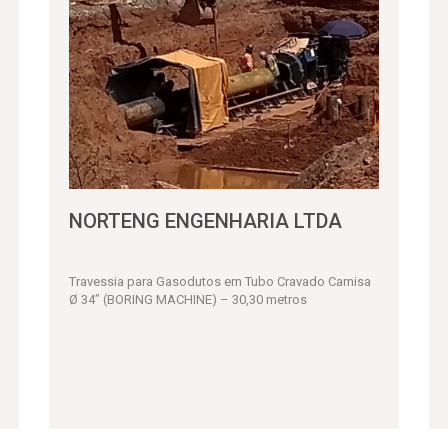
NORTENG ENGENHARIA LTDA
Travessia para Gasodutos em Tubo Cravado Camisa
Ø 34” (BORING MACHINE) – 30,30 metros