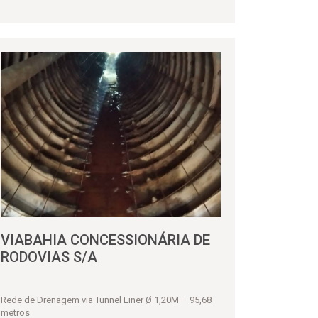
VIABAHIA CONCESSIONÁRIA DE
RODOVIAS S/A
Rede de Drenagem via Tunnel Liner Ø 1,20M – 95,68
metros