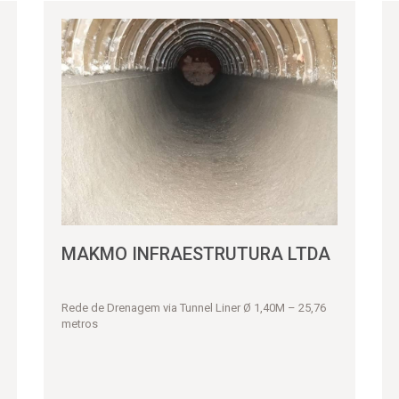
MAKMO INFRAESTRUTURA LTDA
Rede de Drenagem via Tunnel Liner Ø 1,40M – 25,76
metros