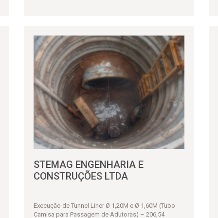
STEMAG ENGENHARIA E
CONSTRUÇÕES LTDA
Execução de Tunnel Liner Ø 1,20M e Ø 1,60M (Tubo
Camisa para Passagem de Adutoras) – 206,54