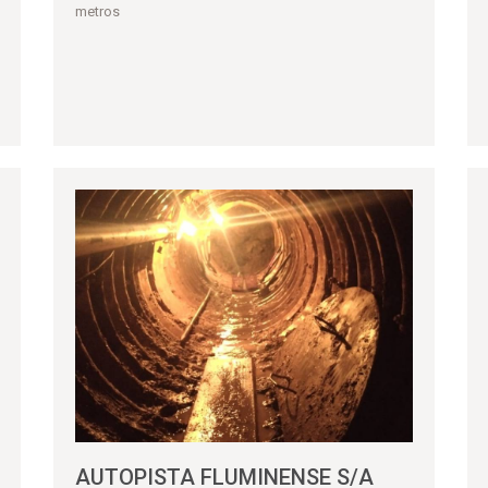
metros
AUTOPISTA FLUMINENSE S/A