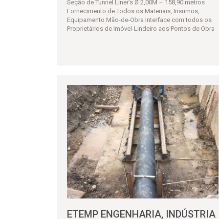
Seção de Tunnel Liner’s Ø 2,00M – 158,90 metros
Fornecimento de Todos os Materiais, Insumos,
Equipamento Mão-de-Obra Interface com todos os
Proprietários de Imóvel-Lindeiro aos Pontos de Obra
ETEMP ENGENHARIA, INDÚSTRIA